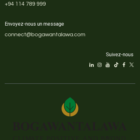
+94 114 789 999
Envoyez-nous un message
connect@bogawantalawa.com
Suivez-nous