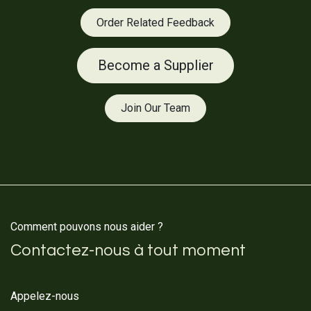
Order Related Feedback
Become a Supplier
Join Our Team
Comment pouvons nous aider ?
Contactez-nous à tout moment
Appelez-nous